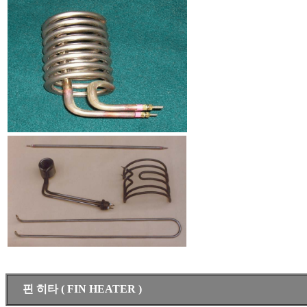
핀 히타 ( FIN HEATER )